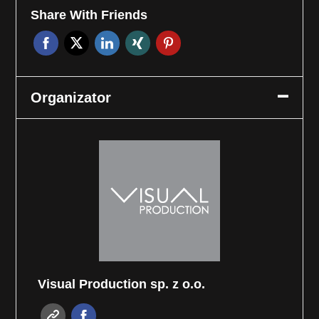
Share With Friends
Organizator
Visual Production sp. z o.o.