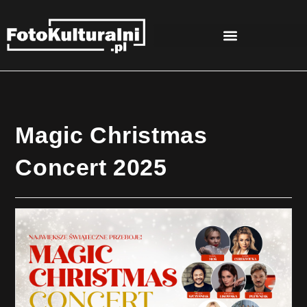
Magic Christmas
Concert 2025