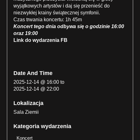
wyjątkowych artystów i daj się przenieść do
niezwykłej krainy świątecznej symfonii.
Czas trwania koncertu: 1h 45m
Koncert tego dnia odbywa się o godzinie 16:00
oraz 19:00
Link do wydarzenia FB
Date And Time
2025-12-14 @ 16:00
to
2025-12-14 @ 22:00
Lokalizacja
Sala Ziemii
Kategoria wydarzenia
Koncert