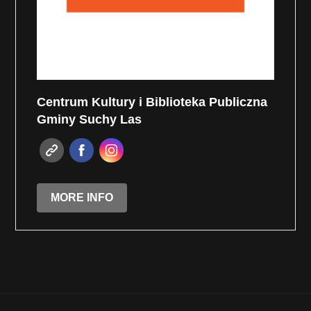
Centrum Kultury i Biblioteka Publiczna
Gminy Suchy Las
MORE INFO