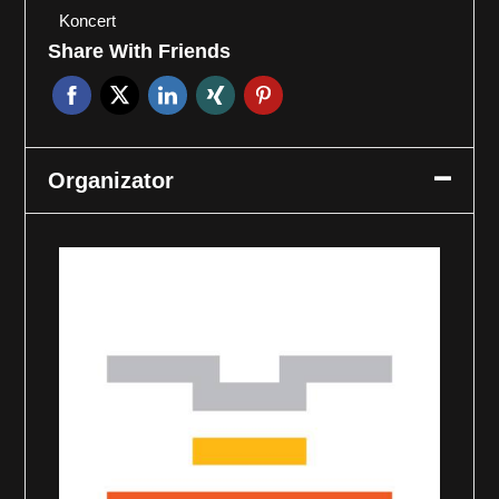
Koncert
Share With Friends
Organizator