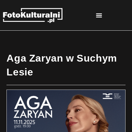
Aga Zaryan w Suchym
Lesie