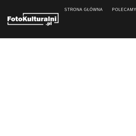
STRONA GŁÓWNA
POLECAM