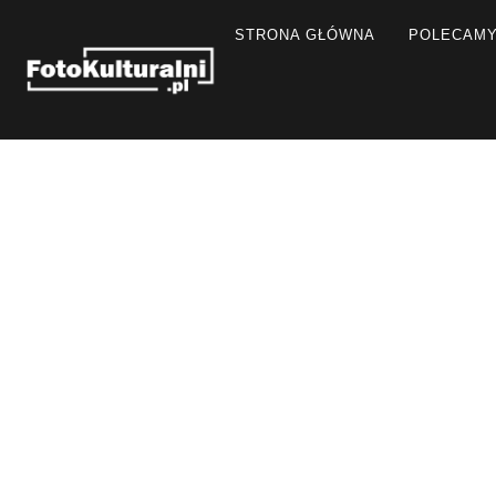
STRONA GŁÓWNA
POLECAM