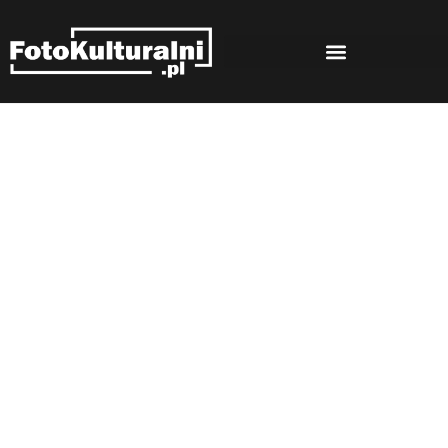
Rozmowy
Strona główna
Rozmowy