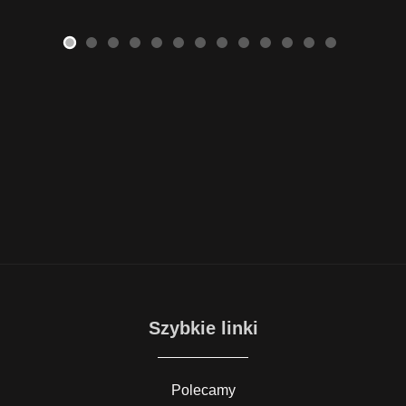
Szybkie linki
Polecamy