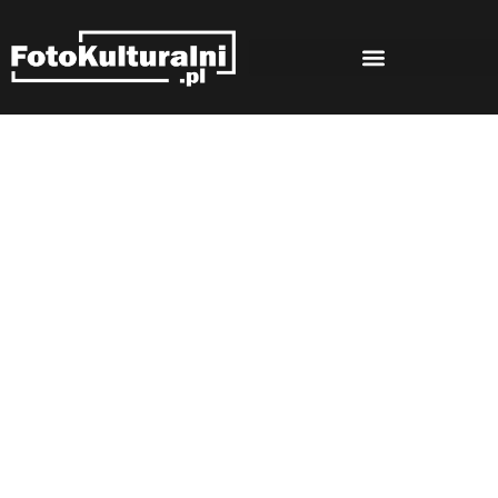
Rozmowy
Strona główna
Rozmowy