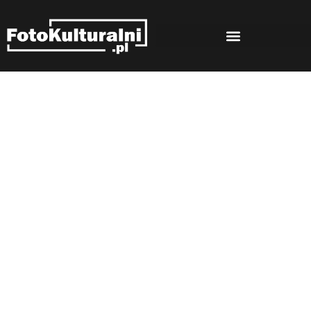
Rozmowy
Strona główna
Rozmowy