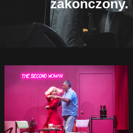
zakończony.