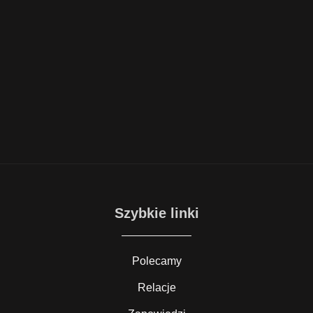
Szybkie linki
Polecamy
Relacje