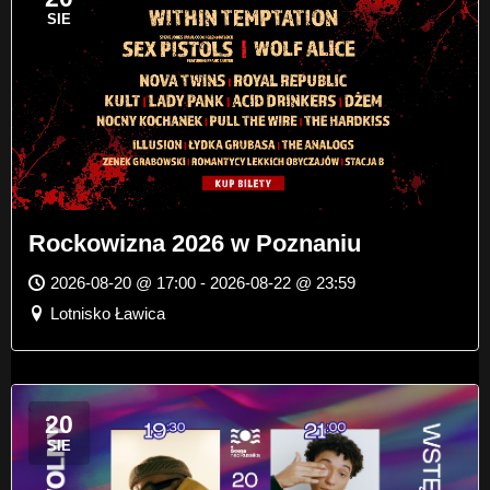
SIE
Rockowizna 2026 w Poznaniu
2026-08-20 @ 17:00 - 2026-08-22 @ 23:59
Lotnisko Ławica
20
SIE