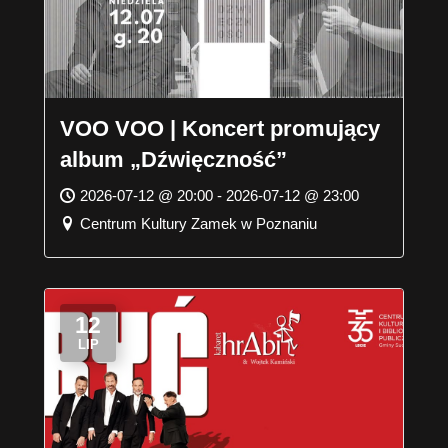
VOO VOO | Koncert promujący
album „Dźwięczność”
2026-07-12 @ 20:00 - 2026-07-12 @ 23:00
Centrum Kultury Zamek w Poznaniu
12
LIP