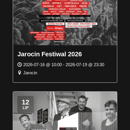
Jarocin Festiwal 2026
2026-07-16 @ 10:00 - 2026-07-19 @ 23:30
Jarocin
12
LIP