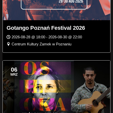
Gotango Poznań Festival 2026
2026-08-28 @ 18:00 - 2026-08-30 @ 22:00
Centrum Kultury Zamek w Poznaniu
06
WRZ