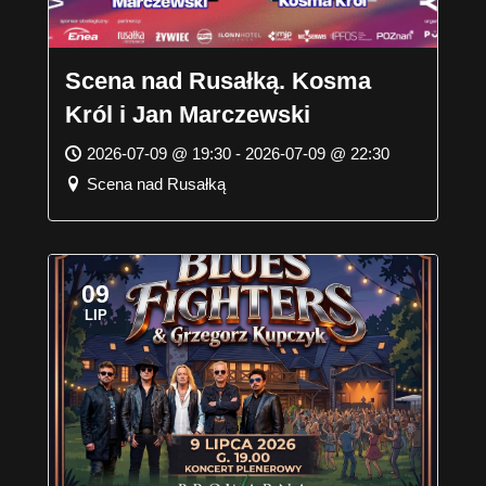
Scena nad Rusałką. Kosma
Król i Jan Marczewski
2026-07-09 @ 19:30 - 2026-07-09 @ 22:30
Scena nad Rusałką
09
LIP