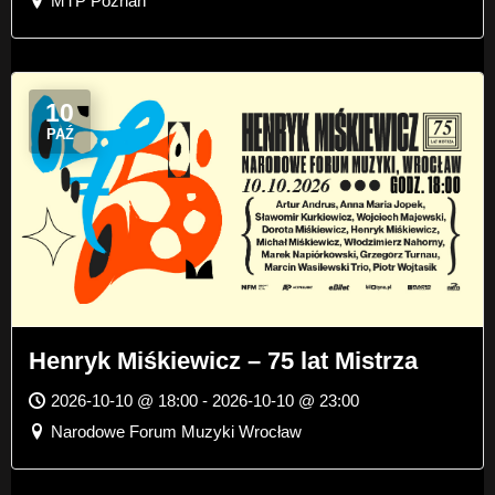
MTP Poznań
10
PAŹ
Henryk Miśkiewicz – 75 lat Mistrza
2026-10-10 @ 18:00 - 2026-10-10 @ 23:00
Narodowe Forum Muzyki Wrocław