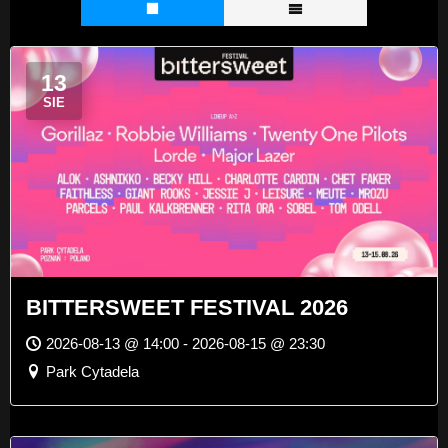
13
SIE
BITTERSWEET FESTIVAL 2026
2026-08-13 @ 14:00 - 2026-08-15 @ 23:30
Park Cytadela