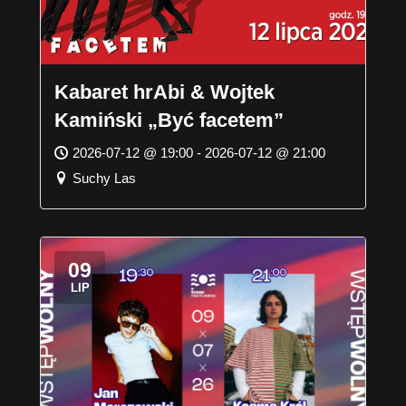
Kabaret hrAbi & Wojtek
Kamiński „Być facetem”
2026-07-12 @ 19:00 - 2026-07-12 @ 21:00
Suchy Las
09
LIP