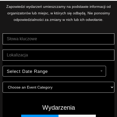
Zapowiedzi wydarzeń umieszczamy na podstawie informacji od
organizatorów lub miejsc, w których się odbędą. Nie ponosimy
odpowiedzialności za zmiany w nich lub ich odwołanie.
Select Date Range
Wydarzenia