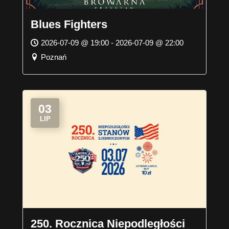
Blues Fighters
2026-07-09 @ 19:00 - 2026-07-09 @ 22:00
Poznań
03
LIP
250. Rocznica Niepodległości