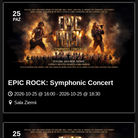
25
PAŹ
EPIC ROCK: Symphonic Concert
2026-10-25 @ 16:00 - 2026-10-25 @ 18:30
Sala Ziemii
25