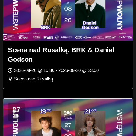
Scena nad Rusałką. BRK & Daniel
Godson
2026-08-20 @ 19:30 - 2026-08-20 @ 23:00
Scena nad Rusałką
27
SIE