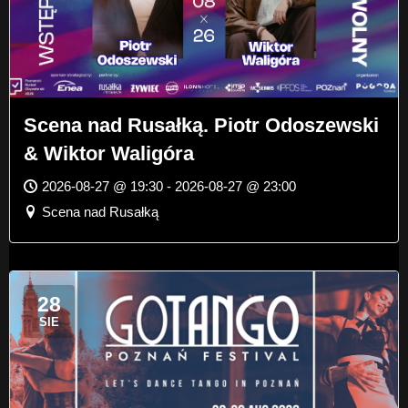
Scena nad Rusałką. Piotr Odoszewski
& Wiktor Waligóra
2026-08-27 @ 19:30 - 2026-08-27 @ 23:00
Scena nad Rusałką
28
SIE