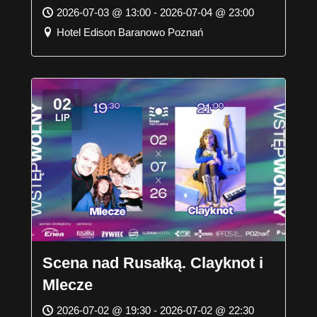
2026-07-03 @ 13:00 - 2026-07-04 @ 23:00
Hotel Edison Baranowo Poznań
02
LIP
Scena nad Rusałką. Clayknot i
Mlecze
2026-07-02 @ 19:30 - 2026-07-02 @ 22:30