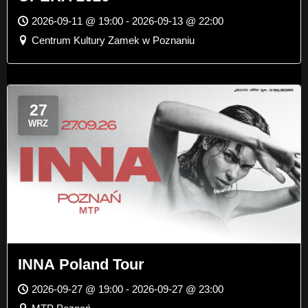
2026-09-11 @ 19:00 - 2026-09-13 @ 22:00
Centrum Kultury Zamek w Poznaniu
27
WRZ
INNA Poland Tour
2026-09-27 @ 19:00 - 2026-09-27 @ 23:00