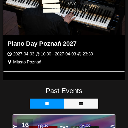
Piano Day Poznań 2027
2027-04-03 @ 10:00 - 2027-04-03 @ 23:30
Miasto Poznań
Past Events
16