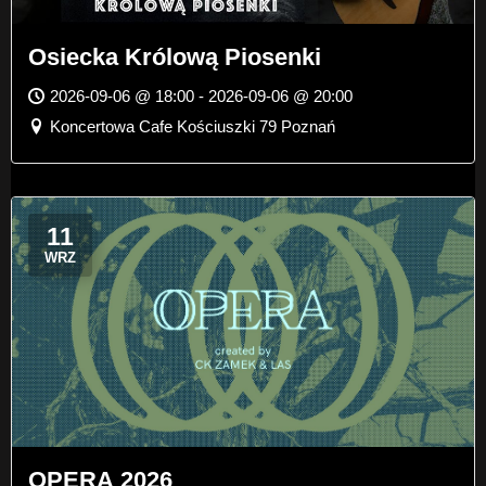
Osiecka Królową Piosenki
2026-09-06 @ 18:00 - 2026-09-06 @ 20:00
Koncertowa Cafe Kościuszki 79 Poznań
11
WRZ
OPERA 2026