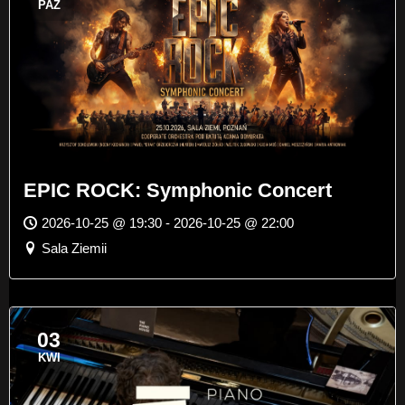
PAŹ
EPIC ROCK: Symphonic Concert
2026-10-25 @ 19:30 - 2026-10-25 @ 22:00
Sala Ziemii
03
KWI