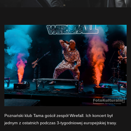
Poznański klub
Tama
gościł zespół
Wirefall
. Ich koncert był
jednym z ostatnich podczas 3-tygodniowej europejskiej trasy.