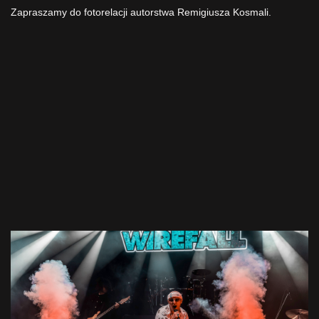
Zapraszamy do fotorelacji autorstwa Remigiusza Kosmali.