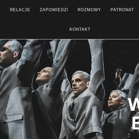
Y
RELACJE
ZAPOWIEDZI
ROZMOWY
PATRONAT
KONTAKT