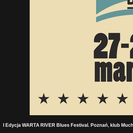
I Edycja WARTA RIVER Blues Festival. Poznań, klub Much