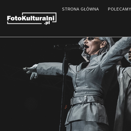
STRONA GŁÓWNA
POLECAM