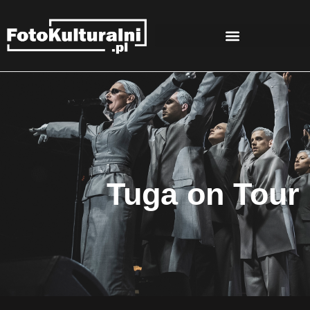
Tuga on Tour