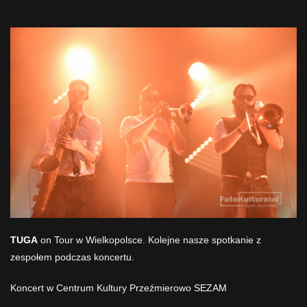
TUGA
on Tour w Wielkopolsce. Kolejne nasze spotkanie z
zespołem podczas koncertu.
Koncert w Centrum Kultury Przeźmierowo
SEZAM