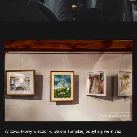
W czwartkowy wieczór w Galerii Tumskiej odbył się wernisaż