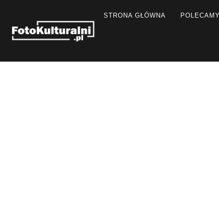
STRONA GŁÓWNA
POLECAM