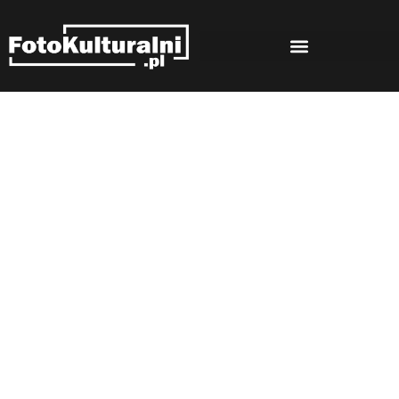
Rozmowy
Strona główna
Rozmowy