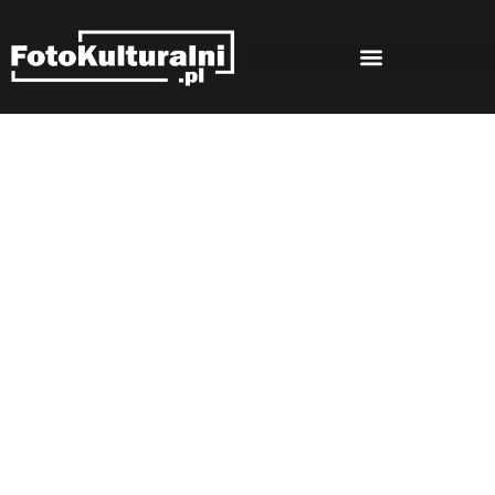
Rozmowy
Strona główna
Rozmowy