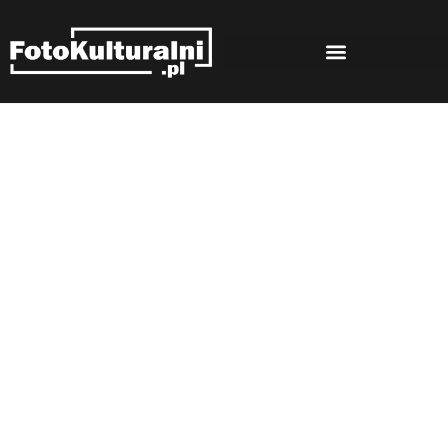
Rozmowy
Strona główna
Rozmowy