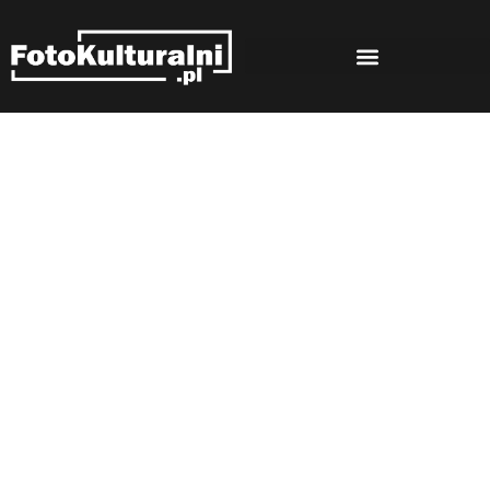
Rozmowy
Strona główna
Rozmowy