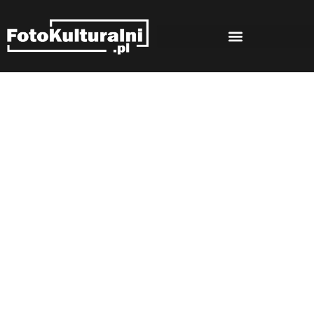
Rozmowy
Strona główna
Rozmowy