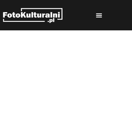
Rozmowy
Strona główna
Rozmowy