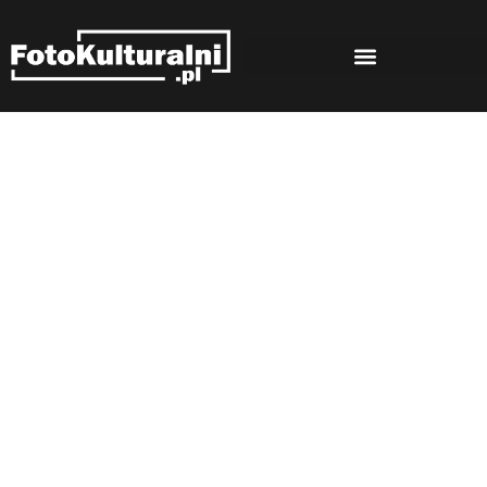
Rozmowy
Strona główna
Rozmowy