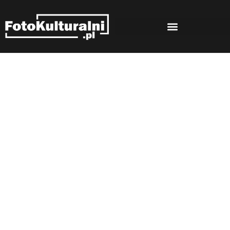
Rozmowy
Strona główna
Rozmowy