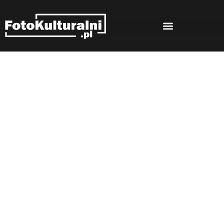
Rozmowy
Strona główna
Rozmowy