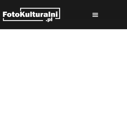
Rozmowy
Strona główna
Rozmowy