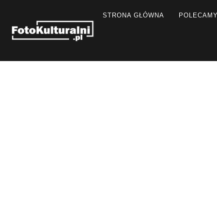
STRONA GŁÓWNA
POLECAM