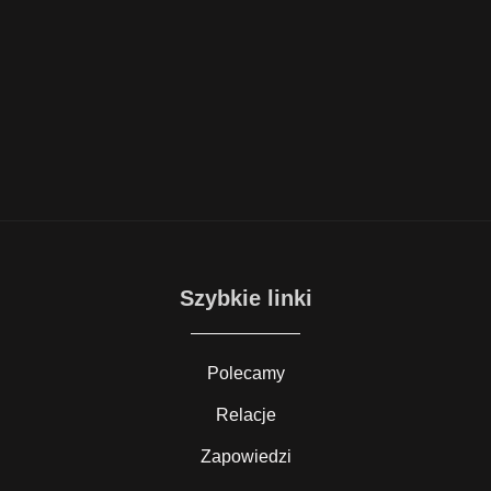
Szybkie linki
Polecamy
Relacje
Zapowiedzi