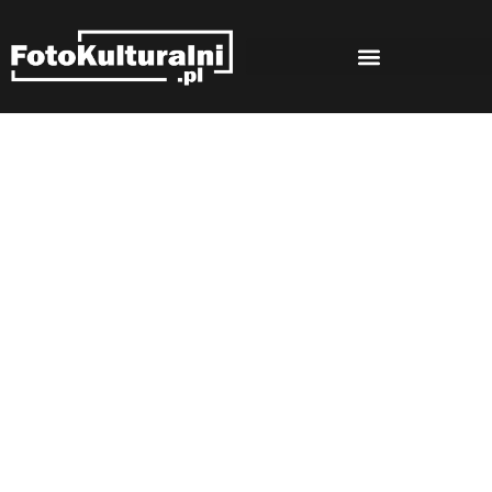
Rozmowy
Strona główna
Rozmowy