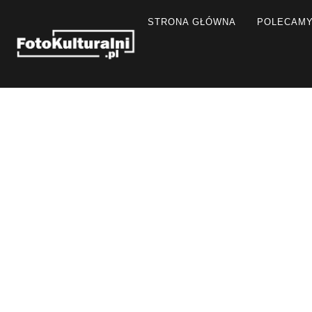
STRONA GŁÓWNA
POLECAM