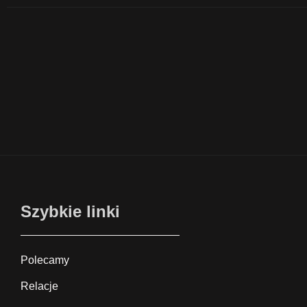
Szybkie linki
Polecamy
Relacje