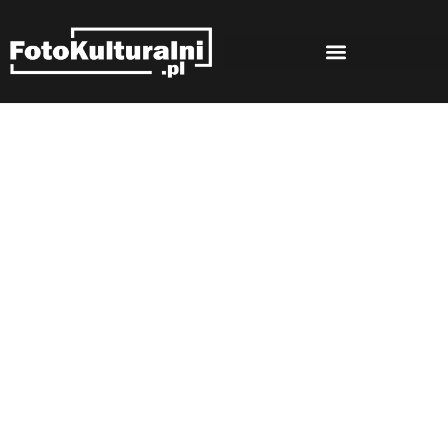
Rozmowy
Strona główna
Rozmowy