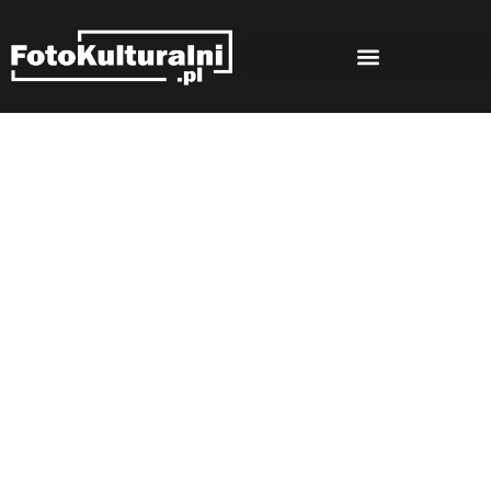
Rozmowy
Strona główna
Rozmowy