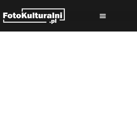
Rozmowy
Strona główna
Rozmowy