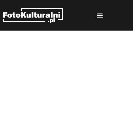
Rozmowy
Strona główna
Rozmowy