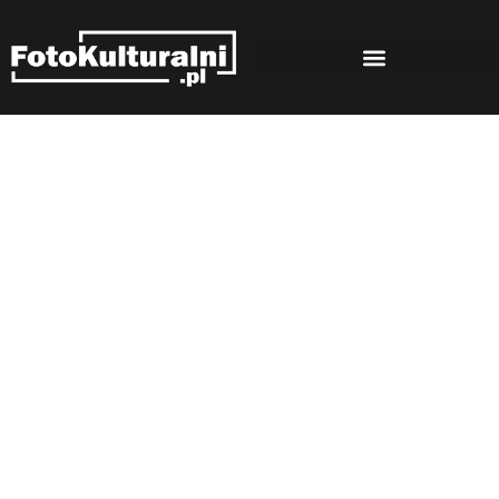
Rozmowy
Strona główna
Rozmowy