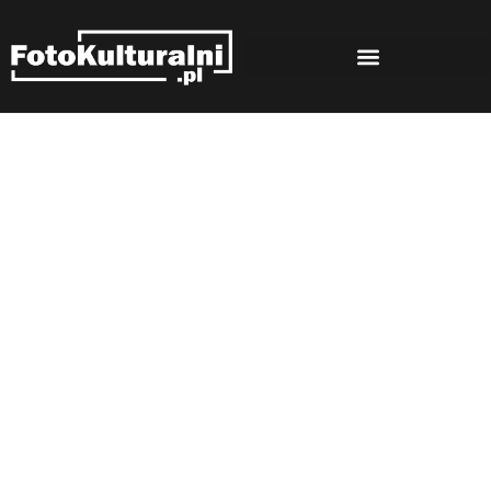
Rozmowy
Strona główna
Rozmowy