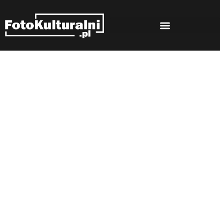
Rozmowy
Strona główna
Rozmowy