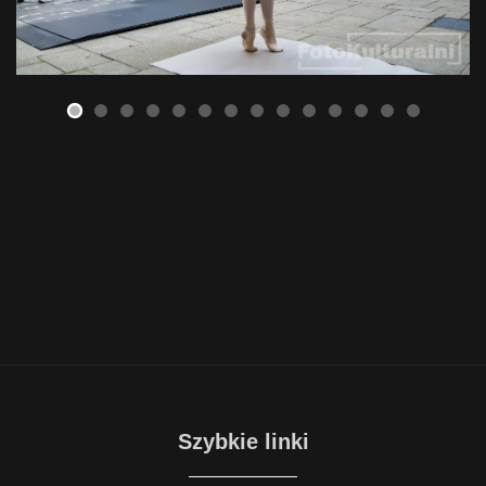
Szybkie linki