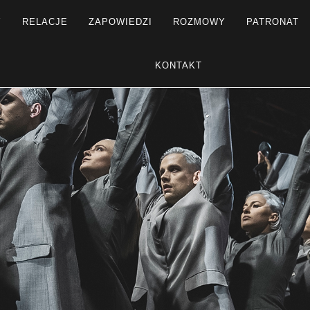
Y
RELACJE
ZAPOWIEDZI
ROZMOWY
PATRONAT
KONTAKT