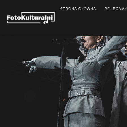
STRONA GŁÓWNA
POLECAM