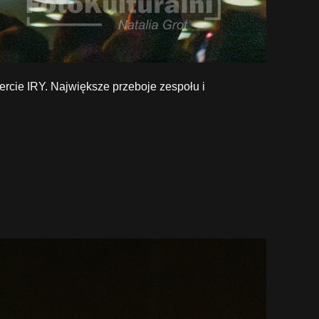
ercie IRY. Największe przeboje zespołu i