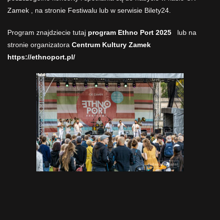
Zamek , na stronie Festiwalu lub w serwisie Bilety24.
Program znajdziecie tutaj
program Ethno Port 2025
lub na
stronie organizatora
Centrum Kultury Zamek
https://ethnoport.pl/