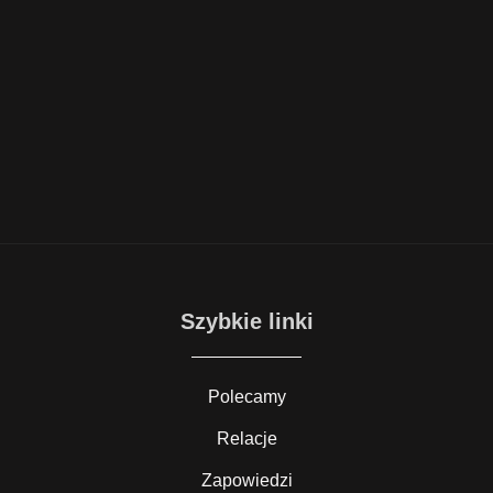
Szybkie linki
Polecamy
Relacje
Zapowiedzi