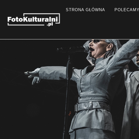
STRONA GŁÓWNA
POLECAM