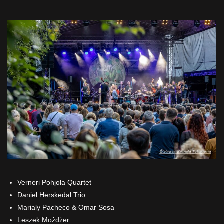
Verneri Pohjola Quartet
Daniel Herskedal Trio
Marialy Pacheco & Omar Sosa
Leszek Możdżer