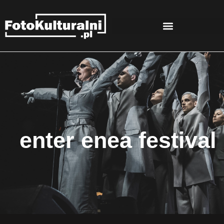
enter enea festival