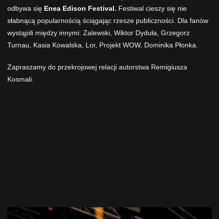
odbywa się
Enea Edison Festival.
Festiwal cieszy się nie
słabnącą popularnością ściągając rzesze publiczności. Dla fanów
wystąpili między innymi: Zalewski, Wiktor Dyduła, Grzegorz
Turnau, Kasia Kowalska, Lor, Projekt WOW, Dominika Płonka.
Zapraszamy do przekrojowej relacji autorstwa Remigiusza
Kosmali.