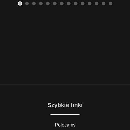
Szybkie linki
Polecamy