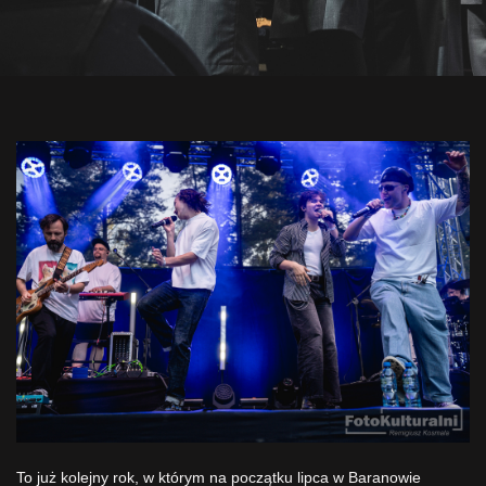
To już kolejny rok, w którym na początku lipca w Baranowie