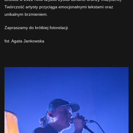
Twórczość artysty przyciąga emocjonalnymi tekstami oraz
unikalnym brzmieniem.
Zapraszamy do krótkiej fotorelacji.
fot. Agata Jankowska