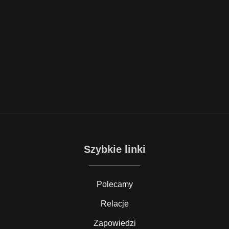
Szybkie linki
Polecamy
Relacje
Zapowiedzi