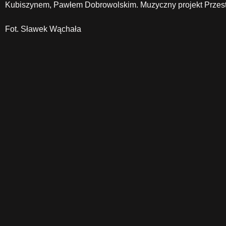
Kubiszynem, Pawłem Dobrowolskim. Muzyczny projekt Przes
Fot. Sławek Wąchała