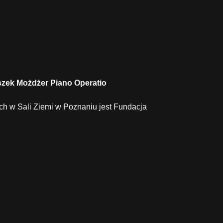
eszek Możdżer Piano Operatio
ch w Sali Ziemi w Poznaniu jest Fundacja