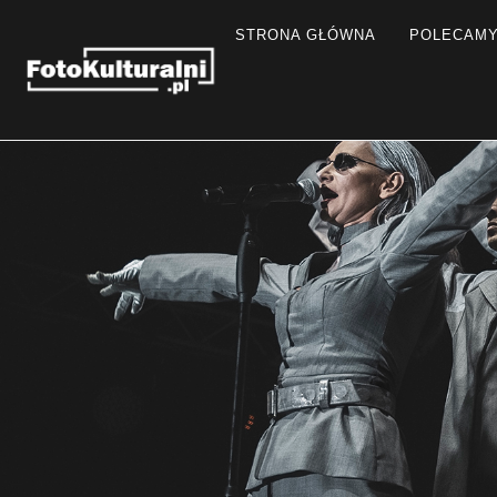
STRONA GŁÓWNA
POLECAM